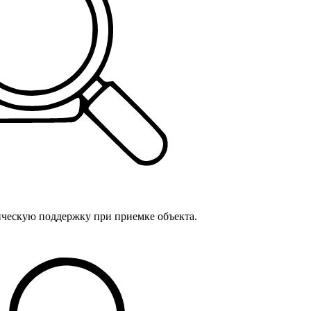
ическую поддержку при приемке объекта.