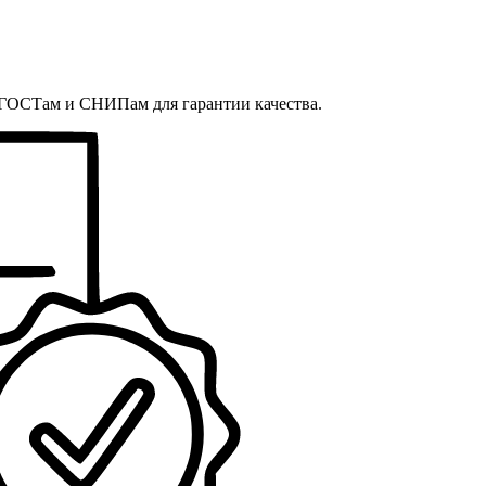
, ГОСТам и СНИПам для гарантии качества.