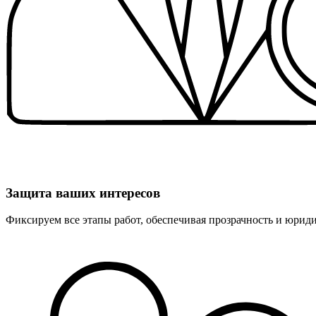
Защита ваших интересов
Фиксируем все этапы работ, обеспечивая прозрачность и юрид