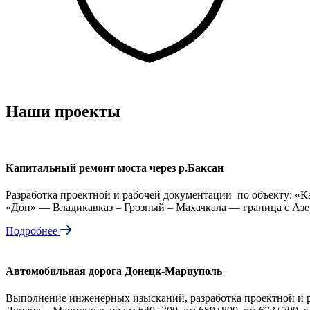
Наши проекты
Капитальный ремонт моста через р.Баксан
Разработка проектной и рабочей документации по объекту: «К
«Дон» — Владикавказ – Грозный – Махачкала — граница с Азер
Подробнее
Автомобильная дорога Донецк-Мариуполь
Выполнение инженерных изысканий, разработка проектной и р