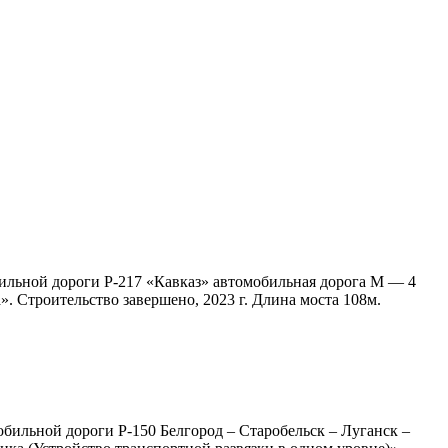
бильной дороги Р-217 «Кавказ» автомобильная дорога М — 4
 Строительство завершено, 2023 г. Длина моста 108м.
бильной дороги Р-150 Белгород – Старобельск – Луганск –