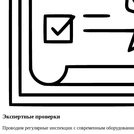
Экспертные проверки
Проводим регулярные инспекции с современным оборудованием