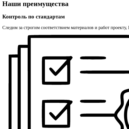
Наши преимущества
Контроль по стандартам
Следим за строгим соответствием материалов и работ проекту