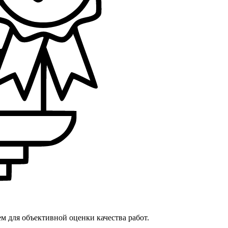
 для объективной оценки качества работ.