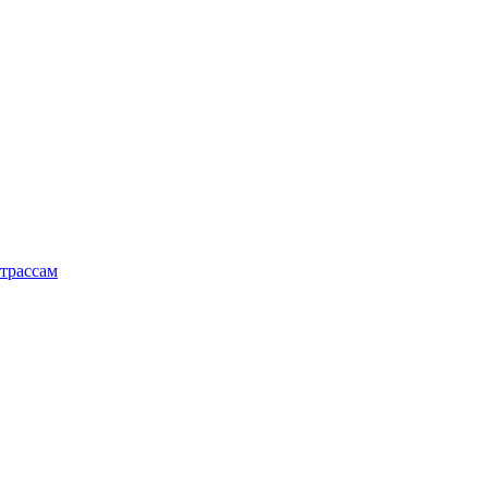
трассам